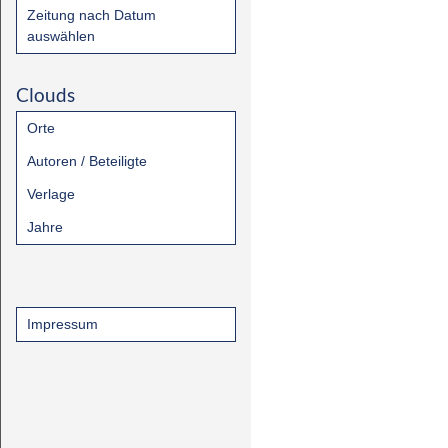
Zeitung nach Datum
auswählen
Clouds
Orte
Autoren / Beteiligte
Verlage
Jahre
Impressum