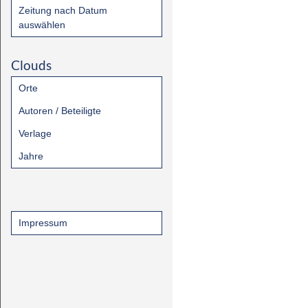
Zeitung nach Datum
auswählen
Clouds
Orte
Autoren / Beteiligte
Verlage
Jahre
Impressum