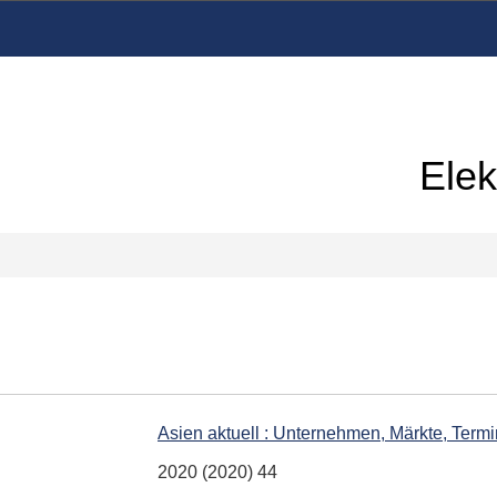
Elek
Asien aktuell : Unternehmen, Märkte, Term
2020 (2020) 44