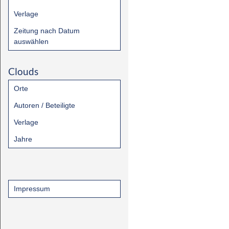
Verlage
Zeitung nach Datum
auswählen
Clouds
Orte
Autoren / Beteiligte
Verlage
Jahre
Impressum