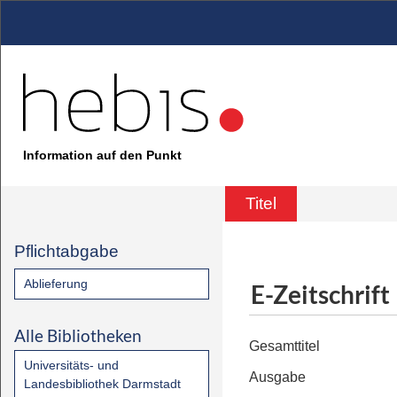
Information auf den Punkt
Titel
Pflichtabgabe
Ablieferung
E-Zeitschrift
Alle Bibliotheken
Gesamttitel
Universitäts- und
Ausgabe
Landesbibliothek Darmstadt