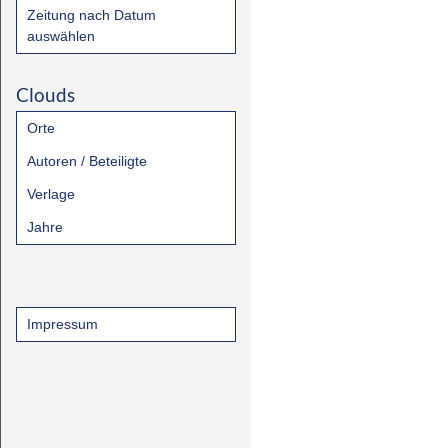
Zeitung nach Datum
auswählen
Clouds
Orte
Autoren / Beteiligte
Verlage
Jahre
Impressum