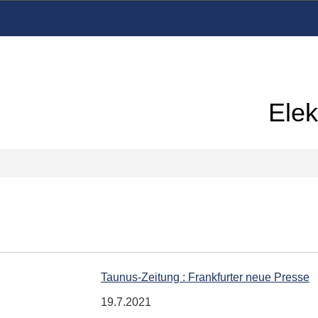
Elek
Taunus-Zeitung : Frankfurter neue Presse
19.7.2021