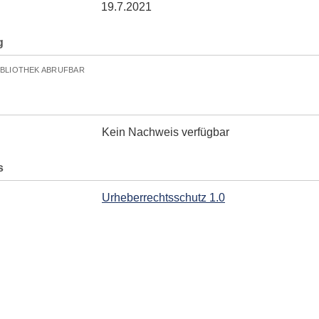
19.7.2021
g
IBLIOTHEK ABRUFBAR
Kein Nachweis verfügbar
s
Urheberrechtsschutz 1.0