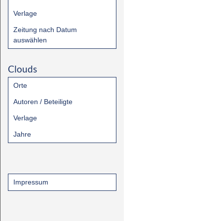
Verlage
Zeitung nach Datum
auswählen
Clouds
Orte
Autoren / Beteiligte
Verlage
Jahre
Impressum