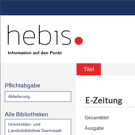
Information auf den Punkt
Titel
Pflichtabgabe
Ablieferung
E-Zeitung
Alle Bibliotheken
Gesamttitel
Universitäts- und
Ausgabe
Landesbibliothek Darmstadt