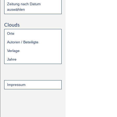
Zeitung nach Datum
auswählen
Clouds
Orte
Autoren / Beteiligte
Verlage
Jahre
Impressum