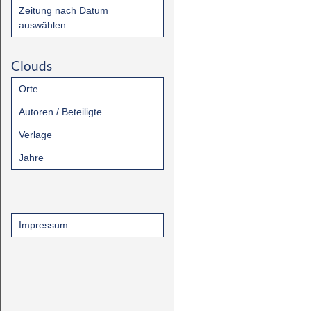
Zeitung nach Datum
auswählen
Clouds
Orte
Autoren / Beteiligte
Verlage
Jahre
Impressum