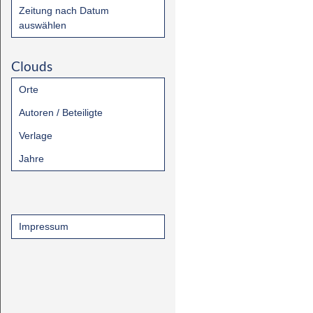
Zeitung nach Datum
auswählen
Clouds
Orte
Autoren / Beteiligte
Verlage
Jahre
Impressum