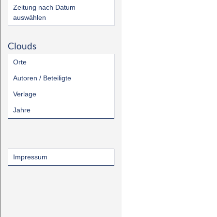
Zeitung nach Datum
auswählen
Clouds
Orte
Autoren / Beteiligte
Verlage
Jahre
Impressum