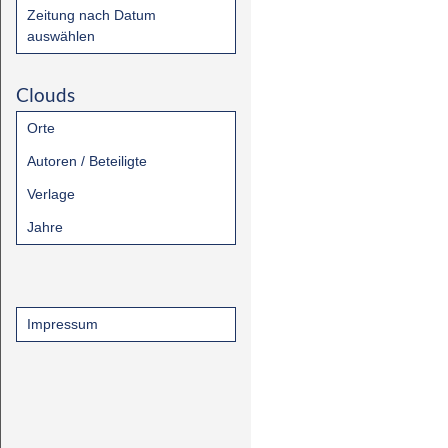
Zeitung nach Datum
auswählen
Clouds
Orte
Autoren / Beteiligte
Verlage
Jahre
Impressum