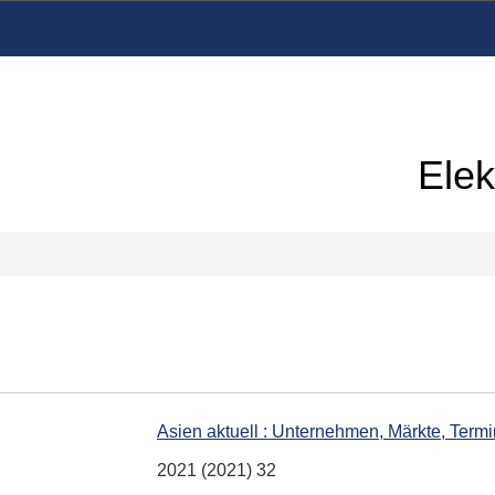
Elek
Asien aktuell : Unternehmen, Märkte, Term
2021 (2021) 32