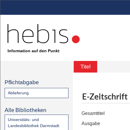
Information auf den Punkt
Titel
Pflichtabgabe
Ablieferung
E-Zeitschrift
Alle Bibliotheken
Gesamttitel
Universitäts- und
Ausgabe
Landesbibliothek Darmstadt