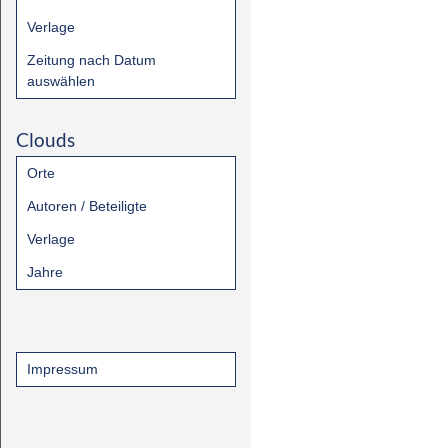
Verlage
Zeitung nach Datum
auswählen
Clouds
Orte
Autoren / Beteiligte
Verlage
Jahre
Impressum