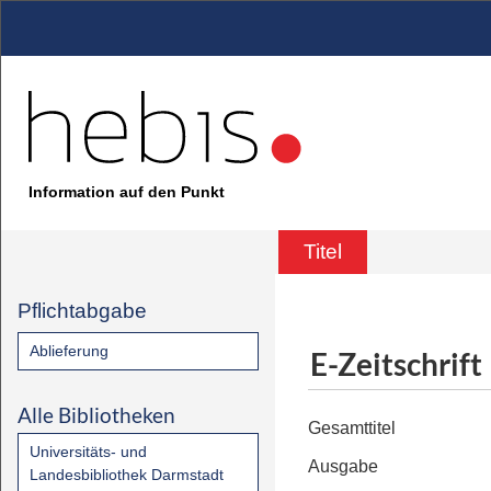
Information auf den Punkt
Titel
Pflichtabgabe
Ablieferung
E-Zeitschrift
Alle Bibliotheken
Gesamttitel
Universitäts- und
Ausgabe
Landesbibliothek Darmstadt