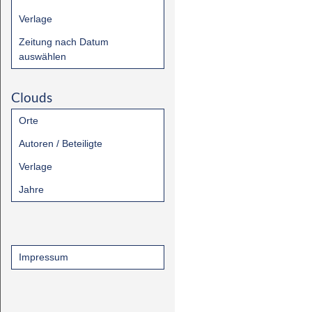
Verlage
Zeitung nach Datum
auswählen
Clouds
Orte
Autoren / Beteiligte
Verlage
Jahre
Impressum