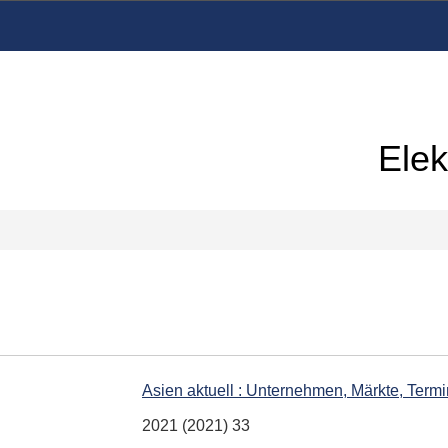
Elek
Asien aktuell : Unternehmen, Märkte, Term
2021 (2021) 33