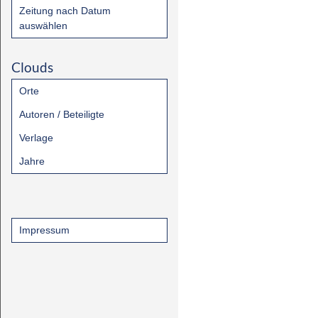
Zeitung nach Datum
auswählen
Clouds
Orte
Autoren / Beteiligte
Verlage
Jahre
Impressum