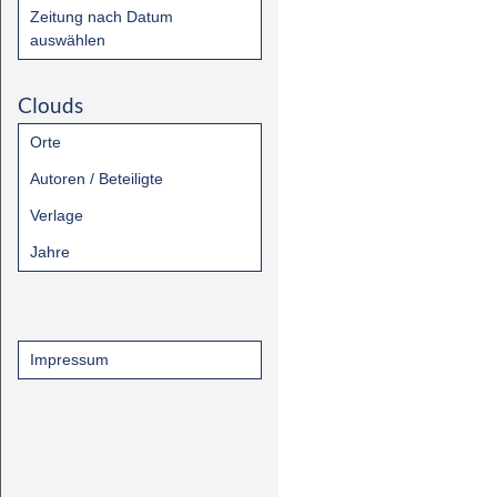
Zeitung nach Datum
auswählen
Clouds
Orte
Autoren / Beteiligte
Verlage
Jahre
Impressum