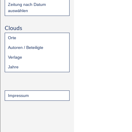
Zeitung nach Datum
auswählen
Clouds
Orte
Autoren / Beteiligte
Verlage
Jahre
Impressum