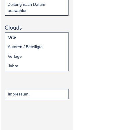
Zeitung nach Datum
auswählen
Clouds
Orte
Autoren / Beteiligte
Verlage
Jahre
Impressum