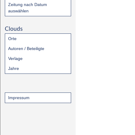
Zeitung nach Datum
auswählen
Clouds
Orte
Autoren / Beteiligte
Verlage
Jahre
Impressum