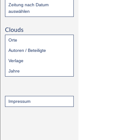
Zeitung nach Datum
auswählen
Clouds
Orte
Autoren / Beteiligte
Verlage
Jahre
Impressum