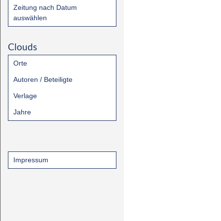
Zeitung nach Datum
auswählen
Clouds
Orte
Autoren / Beteiligte
Verlage
Jahre
Impressum