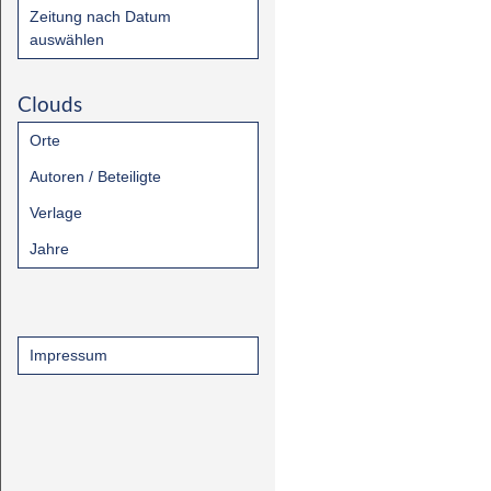
Zeitung nach Datum
auswählen
Clouds
Orte
Autoren / Beteiligte
Verlage
Jahre
Impressum