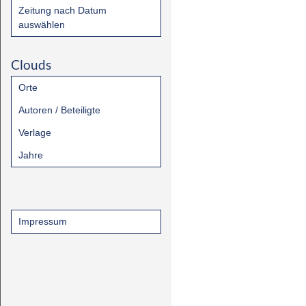
Zeitung nach Datum
auswählen
Clouds
Orte
Autoren / Beteiligte
Verlage
Jahre
Impressum