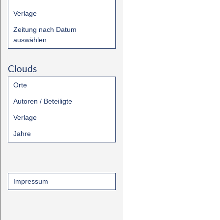
Verlage
Zeitung nach Datum
auswählen
Clouds
Orte
Autoren / Beteiligte
Verlage
Jahre
Impressum