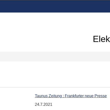
Elek
Taunus Zeitung : Frankfurter neue Presse
24.7.2021