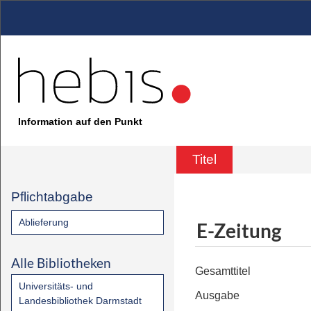
Information auf den Punkt
Titel
Pflichtabgabe
Ablieferung
E-Zeitung
Alle Bibliotheken
Gesamttitel
Universitäts- und
Ausgabe
Landesbibliothek Darmstadt