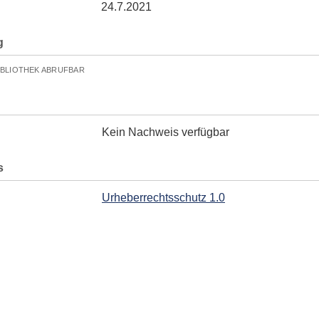
24.7.2021
g
IBLIOTHEK ABRUFBAR
Kein Nachweis verfügbar
s
Urheberrechtsschutz 1.0