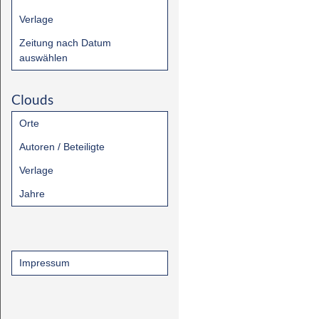
Verlage
Zeitung nach Datum
auswählen
Clouds
Orte
Autoren / Beteiligte
Verlage
Jahre
Impressum