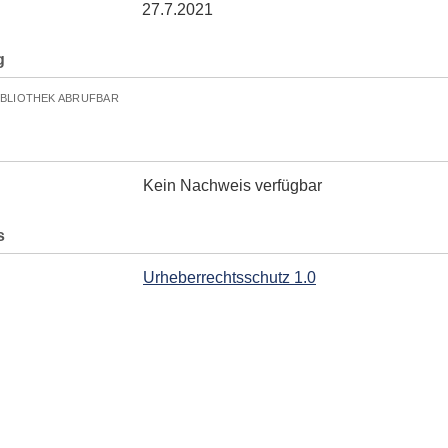
27.7.2021
g
IBLIOTHEK ABRUFBAR
Kein Nachweis verfügbar
s
Urheberrechtsschutz 1.0