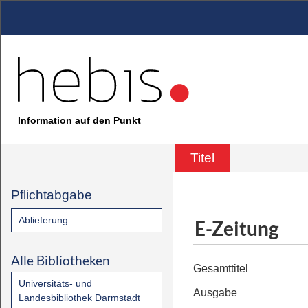
Information auf den Punkt
Titel
Pflichtabgabe
Ablieferung
E-Zeitung
Alle Bibliotheken
Gesamttitel
Universitäts- und
Ausgabe
Landesbibliothek Darmstadt