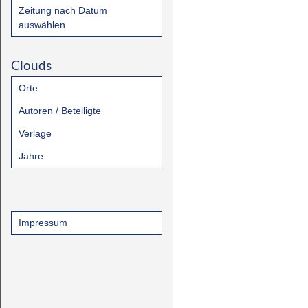
Zeitung nach Datum
auswählen
Clouds
Orte
Autoren / Beteiligte
Verlage
Jahre
Impressum