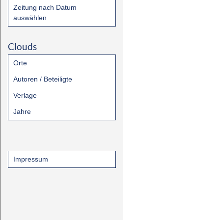
Zeitung nach Datum
auswählen
Clouds
Orte
Autoren / Beteiligte
Verlage
Jahre
Impressum