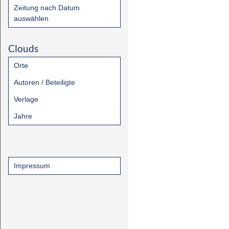
Zeitung nach Datum
auswählen
Clouds
Orte
Autoren / Beteiligte
Verlage
Jahre
Impressum