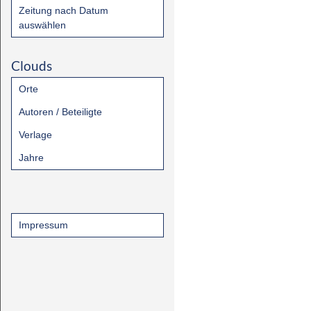
Zeitung nach Datum
auswählen
Clouds
Orte
Autoren / Beteiligte
Verlage
Jahre
Impressum