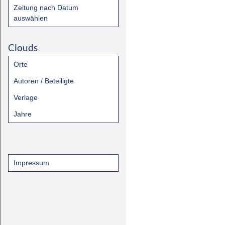
Zeitung nach Datum
auswählen
Clouds
Orte
Autoren / Beteiligte
Verlage
Jahre
Impressum