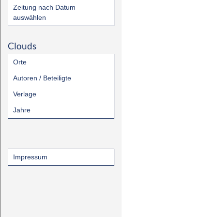
Zeitung nach Datum
auswählen
Clouds
Orte
Autoren / Beteiligte
Verlage
Jahre
Impressum