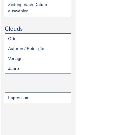
Zeitung nach Datum
auswählen
Clouds
Orte
Autoren / Beteiligte
Verlage
Jahre
Impressum