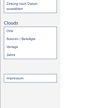
Zeitung nach Datum
auswählen
Clouds
Orte
Autoren / Beteiligte
Verlage
Jahre
Impressum