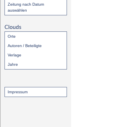
Zeitung nach Datum
auswählen
Clouds
Orte
Autoren / Beteiligte
Verlage
Jahre
Impressum