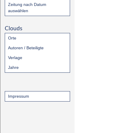
Zeitung nach Datum
auswählen
Clouds
Orte
Autoren / Beteiligte
Verlage
Jahre
Impressum