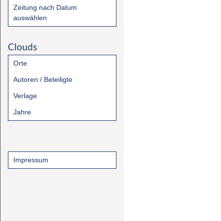
Zeitung nach Datum
auswählen
Clouds
Orte
Autoren / Beteiligte
Verlage
Jahre
Impressum