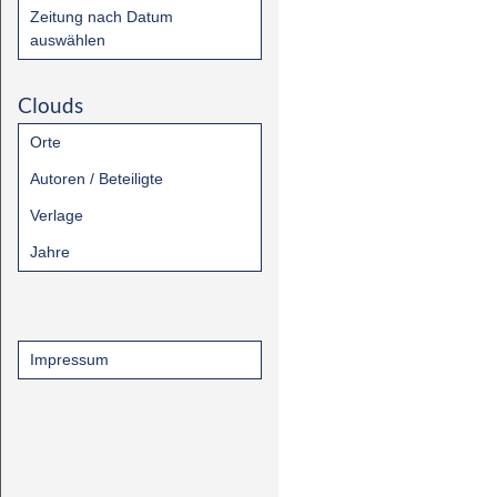
Zeitung nach Datum
auswählen
Clouds
Orte
Autoren / Beteiligte
Verlage
Jahre
Impressum