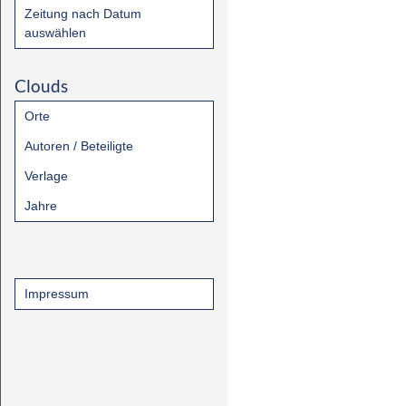
Zeitung nach Datum
auswählen
Clouds
Orte
Autoren / Beteiligte
Verlage
Jahre
Impressum