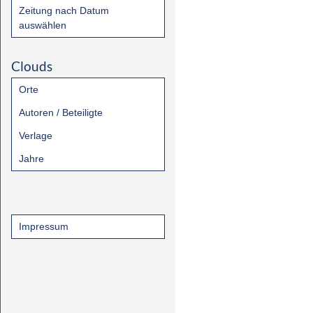
Zeitung nach Datum
auswählen
Clouds
Orte
Autoren / Beteiligte
Verlage
Jahre
Impressum