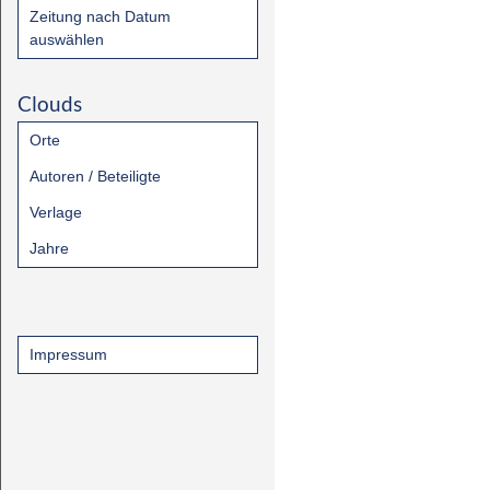
Zeitung nach Datum
auswählen
Clouds
Orte
Autoren / Beteiligte
Verlage
Jahre
Impressum