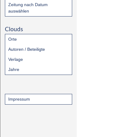
Zeitung nach Datum
auswählen
Clouds
Orte
Autoren / Beteiligte
Verlage
Jahre
Impressum