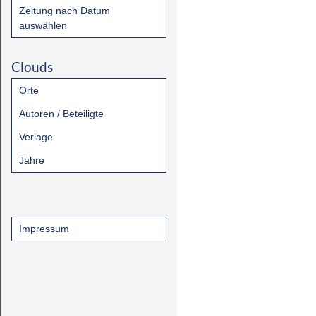
Zeitung nach Datum
auswählen
Clouds
Orte
Autoren / Beteiligte
Verlage
Jahre
Impressum