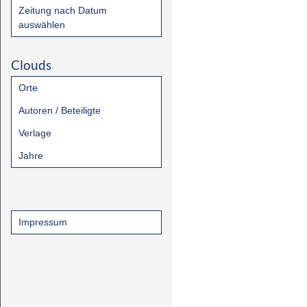
Zeitung nach Datum
auswählen
Clouds
Orte
Autoren / Beteiligte
Verlage
Jahre
Impressum