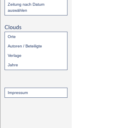
Zeitung nach Datum
auswählen
Clouds
Orte
Autoren / Beteiligte
Verlage
Jahre
Impressum