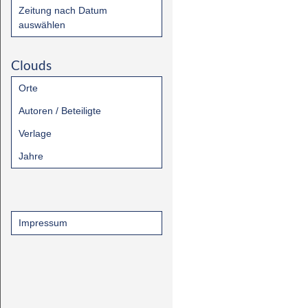
Zeitung nach Datum
auswählen
Clouds
Orte
Autoren / Beteiligte
Verlage
Jahre
Impressum