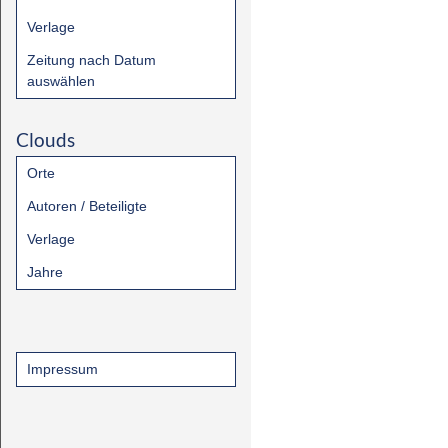
Verlage
Zeitung nach Datum
auswählen
Clouds
Orte
Autoren / Beteiligte
Verlage
Jahre
Impressum