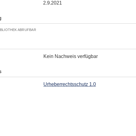
2.9.2021
g
IBLIOTHEK ABRUFBAR
Kein Nachweis verfügbar
s
Urheberrechtsschutz 1.0