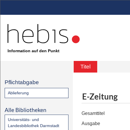
Information auf den Punkt
Titel
Pflichtabgabe
Ablieferung
E-Zeitung
Alle Bibliotheken
Gesamttitel
Universitäts- und
Ausgabe
Landesbibliothek Darmstadt