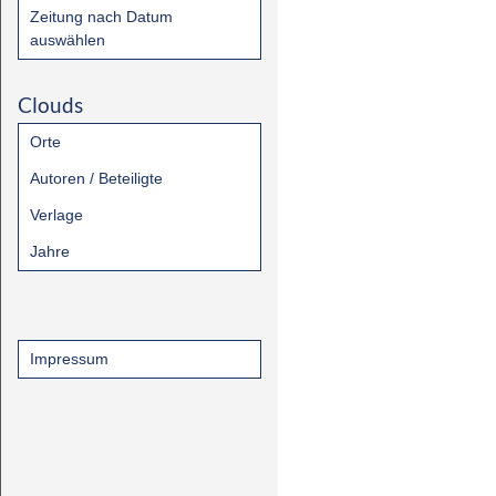
Zeitung nach Datum
auswählen
Clouds
Orte
Autoren / Beteiligte
Verlage
Jahre
Impressum