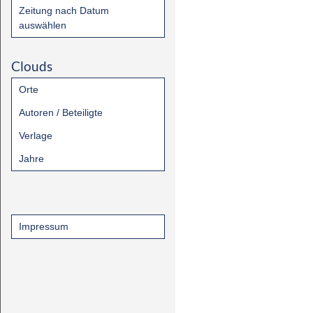
Zeitung nach Datum
auswählen
Clouds
Orte
Autoren / Beteiligte
Verlage
Jahre
Impressum