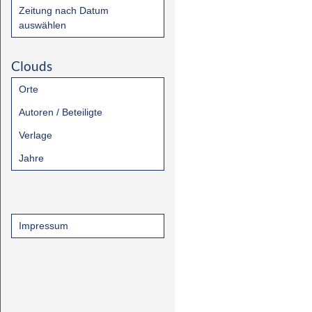
Zeitung nach Datum
auswählen
Clouds
Orte
Autoren / Beteiligte
Verlage
Jahre
Impressum