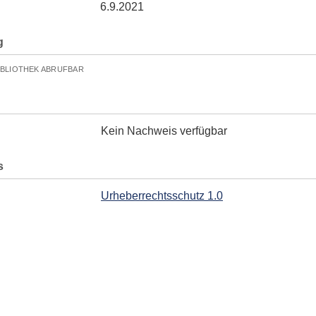
6.9.2021
g
IBLIOTHEK ABRUFBAR
Kein Nachweis verfügbar
s
Urheberrechtsschutz 1.0