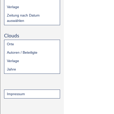
Verlage
Zeitung nach Datum
auswählen
Clouds
Orte
Autoren / Beteiligte
Verlage
Jahre
Impressum