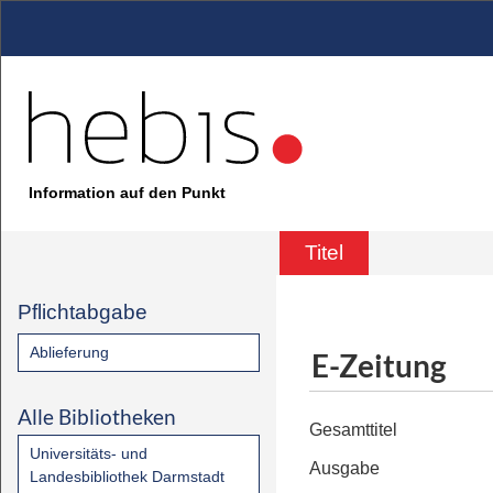
Information auf den Punkt
Titel
Pflichtabgabe
Ablieferung
E-Zeitung
Alle Bibliotheken
Gesamttitel
Universitäts- und
Ausgabe
Landesbibliothek Darmstadt