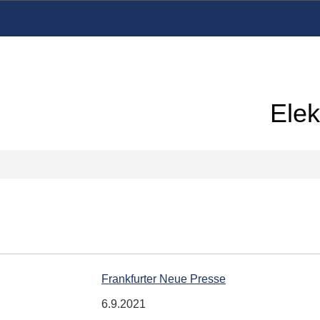
Elek
Frankfurter Neue Presse
6.9.2021