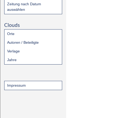
Zeitung nach Datum
auswählen
Clouds
Orte
Autoren / Beteiligte
Verlage
Jahre
Impressum