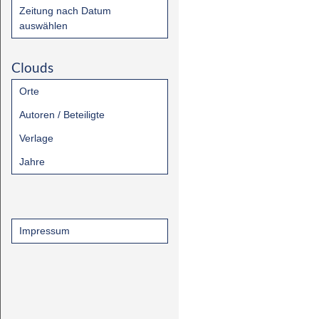
Zeitung nach Datum
auswählen
Clouds
Orte
Autoren / Beteiligte
Verlage
Jahre
Impressum